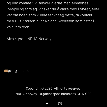
og link kommer. Vi ønsker gjerne medlemmenes
innspill og forslag. Ønsker du å være med i styret, eller
vet om noen som kunne tenkt seg dette, ta kontakt
med Suz Karlsen eller Roland Svensson som sitter i
valgkomiteen.
Mvh styret i NRHA Norway
post@nrha.no
Copyright © 2026. All rights reserved.
NRHA Norway. Organisasjons nummer 914169909